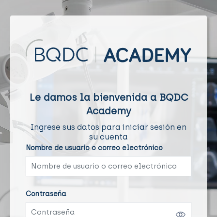
Salta al contenido principal
Le damos la bienvenida a BQDC
Academy
Ingrese sus datos para iniciar sesión en
su cuenta
Nombre de usuario o correo electrónico
Nombre de usuario o correo electrónico
Contraseña
Contraseña