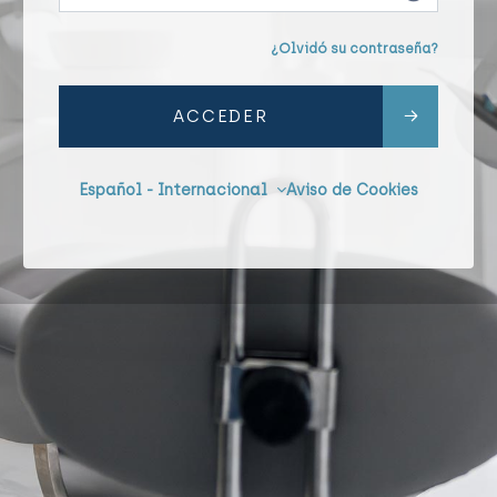
¿Olvidó su contraseña?
ACCEDER
Español - Internacional
Aviso de Cookies