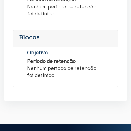
Nenhum período de retenção
foi definido
Blocos
Objetivo
Período de retenção
Nenhum período de retenção
foi definido