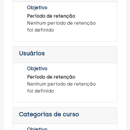
Objetivo
Período de retenção
Nenhum período de retenção
foi definido
Usuários
Objetivo
Período de retenção
Nenhum período de retenção
foi definido
Categorias de curso
Objetivo