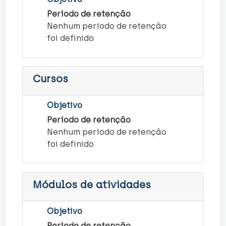
Período de retenção
Nenhum período de retenção
foi definido
Cursos
Objetivo
Período de retenção
Nenhum período de retenção
foi definido
Módulos de atividades
Objetivo
Período de retenção